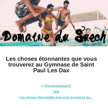
Les choses étonnantes que vous
trouverez au Gymnase de Saint
Paul Les Dax
Domainedusuech
Spa
Les choses étonnantes que vous trouverez au...