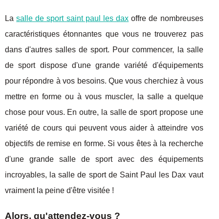
La
salle de sport saint paul les dax
offre de nombreuses
caractéristiques étonnantes que vous ne trouverez pas
dans d'autres salles de sport. Pour commencer, la salle
de sport dispose d'une grande variété d'équipements
pour répondre à vos besoins. Que vous cherchiez à vous
mettre en forme ou à vous muscler, la salle a quelque
chose pour vous. En outre, la salle de sport propose une
variété de cours qui peuvent vous aider à atteindre vos
objectifs de remise en forme. Si vous êtes à la recherche
d'une grande salle de sport avec des équipements
incroyables, la salle de sport de Saint Paul les Dax vaut
vraiment la peine d'être visitée !
Alors, qu'attendez-vous ?