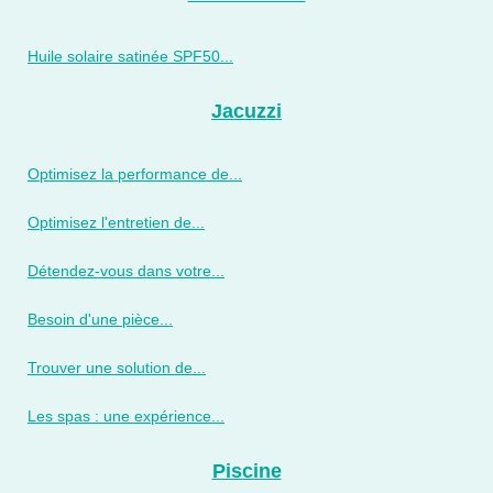
Huile solaire satinée SPF50...
Jacuzzi
Optimisez la performance de...
Optimisez l'entretien de...
Détendez-vous dans votre...
Besoin d'une pièce...
Trouver une solution de...
Les spas : une expérience...
Piscine