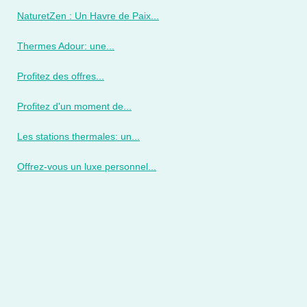
NaturetZen : Un Havre de Paix...
Thermes Adour: une...
Profitez des offres...
Profitez d'un moment de...
Les stations thermales: un...
Offrez-vous un luxe personnel...