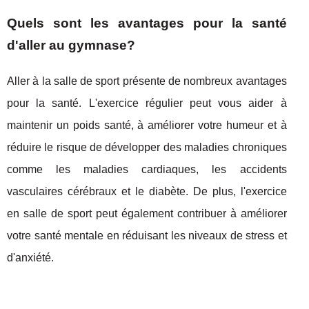
Quels sont les avantages pour la santé
d'aller au gymnase?
Aller à la salle de sport présente de nombreux avantages
pour la santé. L'exercice régulier peut vous aider à
maintenir un poids santé, à améliorer votre humeur et à
réduire le risque de développer des maladies chroniques
comme les maladies cardiaques, les accidents
vasculaires cérébraux et le diabète. De plus, l'exercice
en salle de sport peut également contribuer à améliorer
votre santé mentale en réduisant les niveaux de stress et
d'anxiété.