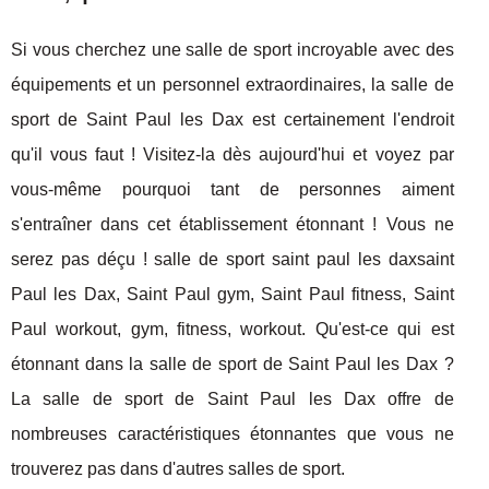
Si vous cherchez une salle de sport incroyable avec des
équipements et un personnel extraordinaires, la salle de
sport de Saint Paul les Dax est certainement l'endroit
qu'il vous faut ! Visitez-la dès aujourd'hui et voyez par
vous-même pourquoi tant de personnes aiment
s'entraîner dans cet établissement étonnant ! Vous ne
serez pas déçu ! salle de sport saint paul les daxsaint
Paul les Dax, Saint Paul gym, Saint Paul fitness, Saint
Paul workout, gym, fitness, workout. Qu'est-ce qui est
étonnant dans la salle de sport de Saint Paul les Dax ?
La salle de sport de Saint Paul les Dax offre de
nombreuses caractéristiques étonnantes que vous ne
trouverez pas dans d'autres salles de sport.