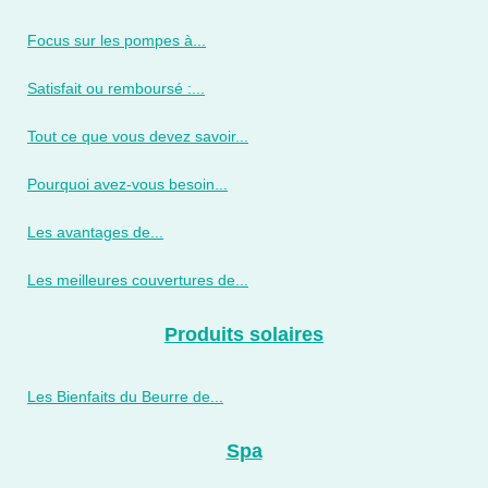
Focus sur les pompes à...
Satisfait ou remboursé :...
Tout ce que vous devez savoir...
Pourquoi avez-vous besoin...
Les avantages de...
Les meilleures couvertures de...
Produits solaires
Les Bienfaits du Beurre de...
Spa