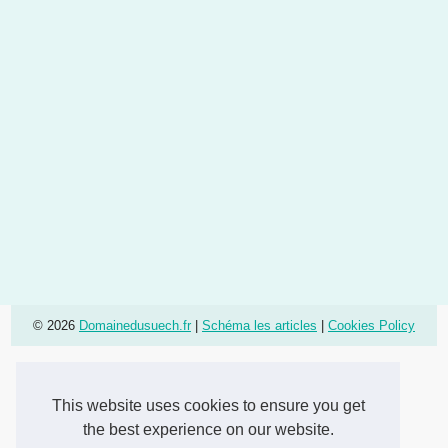
© 2026
Domainedusuech.fr
|
Schéma les articles
|
Cookies Policy
This website uses cookies to ensure you get
the best experience on our website.