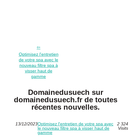
Optimisez l'entretien
de votre spa avec le
nouveau filtre spa à
visser haut de
gamme
Domainedusuech sur
domainedusuech.fr de toutes
récentes nouvelles.
13/12/2023
Optimisez l'entretien de votre spa avec
2 324
le nouveau filtre spa à visser haut de
Visits
gamme