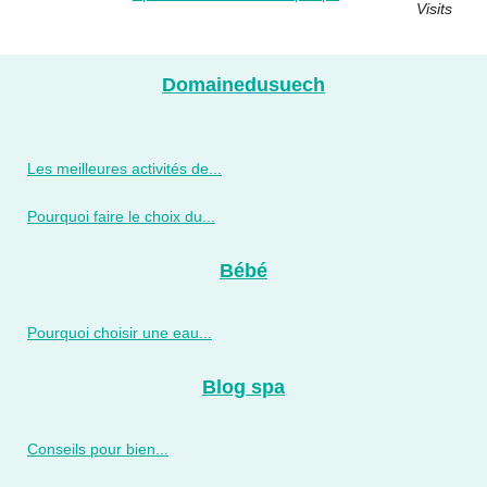
Visits
Domainedusuech
Les meilleures activités de...
Pourquoi faire le choix du...
Bébé
Pourquoi choisir une eau...
Blog spa
Conseils pour bien...