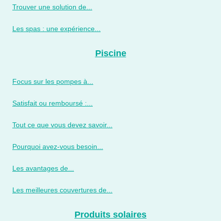
Trouver une solution de...
Les spas : une expérience...
Piscine
Focus sur les pompes à...
Satisfait ou remboursé :...
Tout ce que vous devez savoir...
Pourquoi avez-vous besoin...
Les avantages de...
Les meilleures couvertures de...
Produits solaires