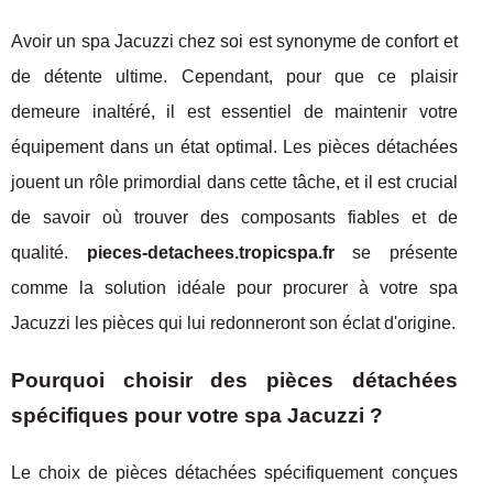
Avoir un spa Jacuzzi chez soi est synonyme de confort et
de détente ultime. Cependant, pour que ce plaisir
demeure inaltéré, il est essentiel de maintenir votre
équipement dans un état optimal. Les pièces détachées
jouent un rôle primordial dans cette tâche, et il est crucial
de savoir où trouver des composants fiables et de
qualité.
pieces-detachees.tropicspa.fr
se présente
comme la solution idéale pour procurer à votre spa
Jacuzzi les pièces qui lui redonneront son éclat d'origine.
Pourquoi choisir des pièces détachées
spécifiques pour votre spa Jacuzzi ?
Le choix de pièces détachées spécifiquement conçues