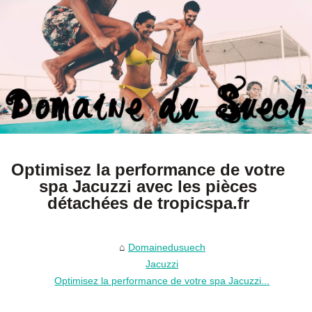
Optimisez la performance de votre
spa Jacuzzi avec les pièces
détachées de tropicspa.fr
Domainedusuech
Jacuzzi
Optimisez la performance de votre spa Jacuzzi...