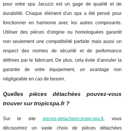
pour votre spa Jacuzzi est un gage de qualité et de
durabilité. Chaque élément d'un spa a été pensé pour
fonctionner en harmonie avec les autres composants.
Utiliser des pièces d'origine ou homologuées garantit
non seulement une compatibilité parfaite mais aussi un
respect des normes de sécurité et de performance
définies par le fabricant. De plus, cela évite d'annuler la
garantie de votre équipement, un avantage non
négligeable en cas de besoin.
Quelles pièces détachées pouvez-vous
trouver sur tropicspa.fr ?
Sur le site
pieces-detachees.tropicspa.fr
, vous
découvrirez un vaste choix de pièces détachées