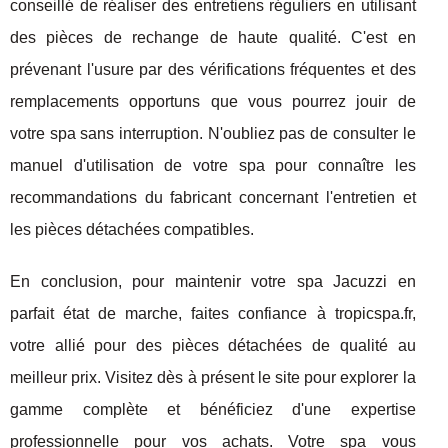
conseillé de réaliser des entretiens réguliers en utilisant
des pièces de rechange de haute qualité. C'est en
prévenant l'usure par des vérifications fréquentes et des
remplacements opportuns que vous pourrez jouir de
votre spa sans interruption. N'oubliez pas de consulter le
manuel d'utilisation de votre spa pour connaître les
recommandations du fabricant concernant l'entretien et
les pièces détachées compatibles.
En conclusion, pour maintenir votre spa Jacuzzi en
parfait état de marche, faites confiance à tropicspa.fr,
votre allié pour des pièces détachées de qualité au
meilleur prix. Visitez dès à présent le site pour explorer la
gamme complète et bénéficiez d'une expertise
professionnelle pour vos achats. Votre spa vous