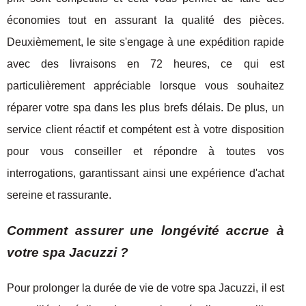
économies tout en assurant la qualité des pièces.
Deuxièmement, le site s'engage à une expédition rapide
avec des livraisons en 72 heures, ce qui est
particulièrement appréciable lorsque vous souhaitez
réparer votre spa dans les plus brefs délais. De plus, un
service client réactif et compétent est à votre disposition
pour vous conseiller et répondre à toutes vos
interrogations, garantissant ainsi une expérience d'achat
sereine et rassurante.
Comment assurer une longévité accrue à
votre spa Jacuzzi ?
Pour prolonger la durée de vie de votre spa Jacuzzi, il est