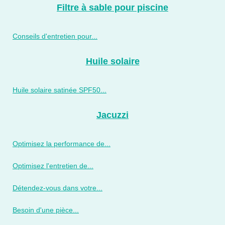
Filtre à sable pour piscine
Conseils d'entretien pour...
Huile solaire
Huile solaire satinée SPF50...
Jacuzzi
Optimisez la performance de...
Optimisez l'entretien de...
Détendez-vous dans votre...
Besoin d'une pièce...