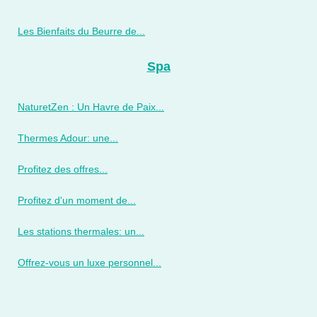
Les Bienfaits du Beurre de...
Spa
NaturetZen : Un Havre de Paix...
Thermes Adour: une...
Profitez des offres...
Profitez d'un moment de...
Les stations thermales: un...
Offrez-vous un luxe personnel...