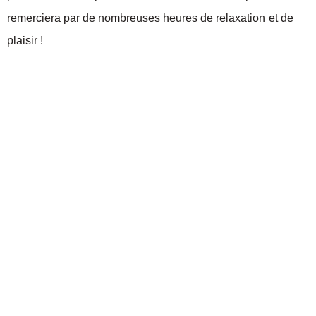
remerciera par de nombreuses heures de relaxation et de
plaisir !