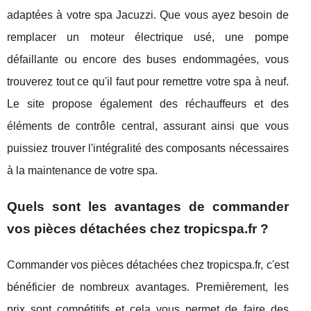
adaptées à votre spa Jacuzzi. Que vous ayez besoin de
remplacer un moteur électrique usé, une pompe
défaillante ou encore des buses endommagées, vous
trouverez tout ce qu'il faut pour remettre votre spa à neuf.
Le site propose également des réchauffeurs et des
éléments de contrôle central, assurant ainsi que vous
puissiez trouver l'intégralité des composants nécessaires
à la maintenance de votre spa.
Quels sont les avantages de commander
vos pièces détachées chez tropicspa.fr ?
Commander vos pièces détachées chez tropicspa.fr, c'est
bénéficier de nombreux avantages. Premièrement, les
prix sont compétitifs et cela vous permet de faire des