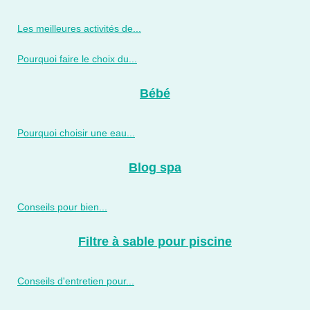
Les meilleures activités de...
Pourquoi faire le choix du...
Bébé
Pourquoi choisir une eau...
Blog spa
Conseils pour bien...
Filtre à sable pour piscine
Conseils d'entretien pour...