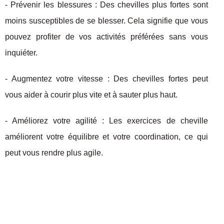
- Prévenir les blessures : Des chevilles plus fortes sont
moins susceptibles de se blesser. Cela signifie que vous
pouvez profiter de vos activités préférées sans vous
inquiéter.
- Augmentez votre vitesse : Des chevilles fortes peut
vous aider à courir plus vite et à sauter plus haut.
- Améliorez votre agilité : Les exercices de cheville
améliorent votre équilibre et votre coordination, ce qui
peut vous rendre plus agile.