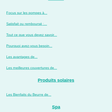
Focus sur les pompes à...
Satisfait ou remboursé :...
Tout ce que vous devez savoir...
Pourquoi avez-vous besoin...
Les avantages de...
Les meilleures couvertures de...
Produits solaires
Les Bienfaits du Beurre de...
Spa