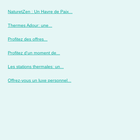
NaturetZen : Un Havre de Paix...
Thermes Adour: une...
Profitez des offres...
Profitez d'un moment de...
Les stations thermales: un...
Offrez-vous un luxe personnel...