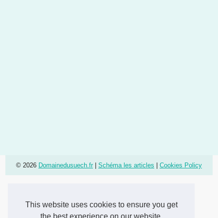
© 2026
Domainedusuech.fr
|
Schéma les articles
|
Cookies Policy
This website uses cookies to ensure you get
the best experience on our website.