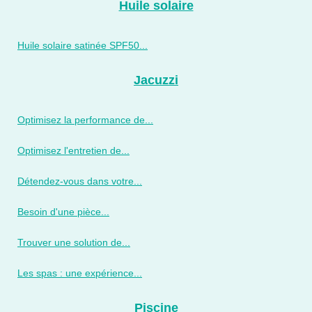
Huile solaire
Huile solaire satinée SPF50...
Jacuzzi
Optimisez la performance de...
Optimisez l'entretien de...
Détendez-vous dans votre...
Besoin d'une pièce...
Trouver une solution de...
Les spas : une expérience...
Piscine