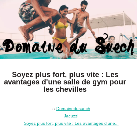
Soyez plus fort, plus vite : Les
avantages d'une salle de gym pour
les chevilles
Domainedusuech
Jacuzzi
Soyez plus fort, plus vite : Les avantages d'une...