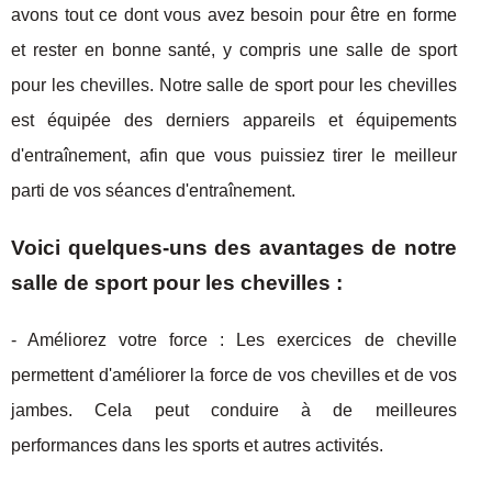
avons tout ce dont vous avez besoin pour être en forme
et rester en bonne santé, y compris une salle de sport
pour les chevilles. Notre salle de sport pour les chevilles
est équipée des derniers appareils et équipements
d'entraînement, afin que vous puissiez tirer le meilleur
parti de vos séances d'entraînement.
Voici quelques-uns des avantages de notre
salle de sport pour les chevilles :
- Améliorez votre force : Les exercices de cheville
permettent d'améliorer la force de vos chevilles et de vos
jambes. Cela peut conduire à de meilleures
performances dans les sports et autres activités.