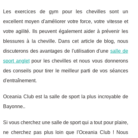
Les exercices de gym pour les chevilles sont un
excellent moyen d'améliorer votre force, votre vitesse et
votre agilité. Ils peuvent également aider à prévenir les
blessures à la cheville. Dans cet article de blog, nous
discuterons des avantages de l'utilisation d'une
salle de
sport anglet
pour les chevilles et nous vous donnerons
des conseils pour tirer le meilleur parti de vos séances
d'entraînement.
Oceania Club est la salle de sport la plus incroyable de
Bayonne..
Si vous cherchez une salle de sport qui a tout pour plaire,
ne cherchez pas plus loin que l'Oceania Club ! Nous