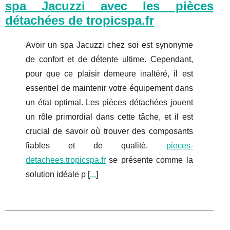
spa Jacuzzi avec les pièces
détachées de tropicspa.fr
Avoir un spa Jacuzzi chez soi est synonyme
de confort et de détente ultime. Cependant,
pour que ce plaisir demeure inaltéré, il est
essentiel de maintenir votre équipement dans
un état optimal. Les pièces détachées jouent
un rôle primordial dans cette tâche, et il est
crucial de savoir où trouver des composants
fiables et de qualité.
pieces-
detachees.tropicspa.fr
se présente comme la
solution idéale p [
...
]