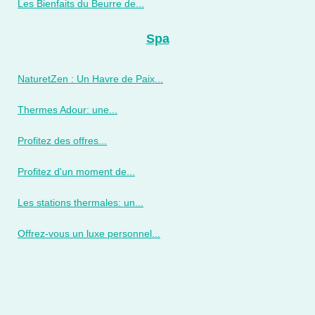
Les Bienfaits du Beurre de...
Spa
NaturetZen : Un Havre de Paix...
Thermes Adour: une...
Profitez des offres...
Profitez d'un moment de...
Les stations thermales: un...
Offrez-vous un luxe personnel...