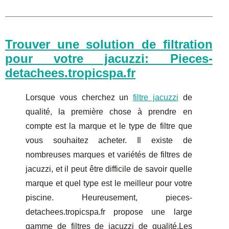
Trouver une solution de filtration
pour votre jacuzzi: Pieces-
detachees.tropicspa.fr
Lorsque vous cherchez un
filtre jacuzzi
de
qualité, la première chose à prendre en
compte est la marque et le type de filtre que
vous souhaitez acheter. Il existe de
nombreuses marques et variétés de filtres de
jacuzzi, et il peut être difficile de savoir quelle
marque et quel type est le meilleur pour votre
piscine. Heureusement, pieces-
detachees.tropicspa.fr propose une large
gamme de filtres de jacuzzi de qualité.Les