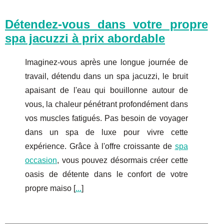
Détendez-vous dans votre propre
spa jacuzzi à prix abordable
Imaginez-vous après une longue journée de
travail, détendu dans un spa jacuzzi, le bruit
apaisant de l'eau qui bouillonne autour de
vous, la chaleur pénétrant profondément dans
vos muscles fatigués. Pas besoin de voyager
dans un spa de luxe pour vivre cette
expérience. Grâce à l'offre croissante de
spa
occasion
, vous pouvez désormais créer cette
oasis de détente dans le confort de votre
propre maiso [
...
]