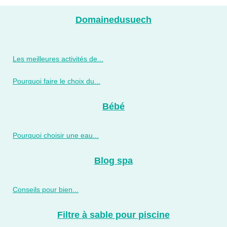
Domainedusuech
Les meilleures activités de...
Pourquoi faire le choix du...
Bébé
Pourquoi choisir une eau...
Blog spa
Conseils pour bien...
Filtre à sable pour piscine