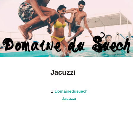
Jacuzzi
Domainedusuech
Jacuzzi