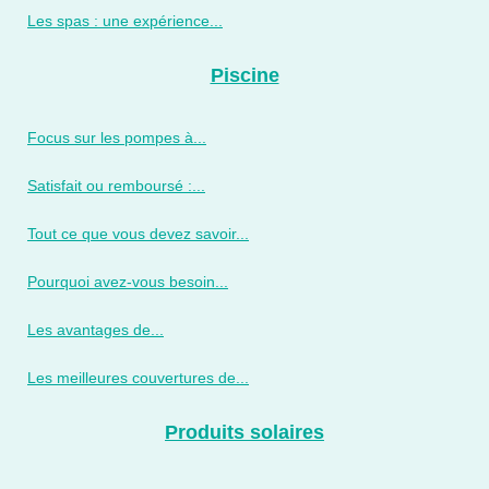
Les spas : une expérience...
Piscine
Focus sur les pompes à...
Satisfait ou remboursé :...
Tout ce que vous devez savoir...
Pourquoi avez-vous besoin...
Les avantages de...
Les meilleures couvertures de...
Produits solaires