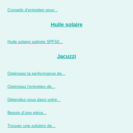
Conseils d'entretien pour...
Huile solaire
Huile solaire satinée SPF50...
Jacuzzi
Optimisez la performance de...
Optimisez l'entretien de...
Détendez-vous dans votre...
Besoin d'une pièce...
Trouver une solution de...