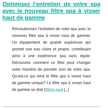
Optimisez l'entretien de votre spa
avec le nouveau filtre spa à visser
haut de gamme
Révolutionnez l'entretien de votre spa avec le
nouveau filtre spa à visser haut de gamme.
Un équipement de qualité supérieure qui
promet une eau claire et propre, contribuant
ainsi à une expérience spa sans égale.
Découvrez comment ce filtre peut changer
votre manière de prendre soin de votre spa.
Qu'est-ce qui rend le filtre spa à visser haut
de gamme unique? Le filtre spa à visser haut
de gamme se disti (
filtres spa
) [
...
]