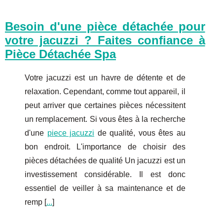
Besoin d'une pièce détachée pour
votre jacuzzi ? Faites confiance à
Pièce Détachée Spa
Votre jacuzzi est un havre de détente et de
relaxation. Cependant, comme tout appareil, il
peut arriver que certaines pièces nécessitent
un remplacement. Si vous êtes à la recherche
d'une
piece jacuzzi
de qualité, vous êtes au
bon endroit. L'importance de choisir des
pièces détachées de qualité Un jacuzzi est un
investissement considérable. Il est donc
essentiel de veiller à sa maintenance et de
remp [
...
]