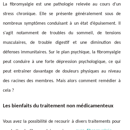
La fibromyalgie est une pathologie relevée au cours d’un
stress chronique. Elle se présente généralement sous de
nombreux symptômes conduisant à un état d’épuisement. Il
s'agit notamment de troubles du sommeil, de tensions
musculaires, de trouble digestif et une diminution des
défenses immunitaires. Sur le plan psychique, la fibromyalgie
peut conduire à une forte dépression psychologique, ce qui
peut entraîner davantage de douleurs physiques au niveau
des racines des membres. Mais alors comment remédier à
cela ?
Les bienfaits du traitement non médicamenteux
Vous avez la possibilité de recourir à divers traitements pour