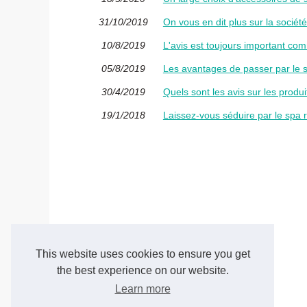
31/10/2019
On vous en dit plus sur la sociét
10/8/2019
L'avis est toujours important co
05/8/2019
Les avantages de passer par le 
30/4/2019
Quels sont les avis sur les produ
19/1/2018
Laissez-vous séduire par le spa 
This website uses cookies to ensure you get
the best experience on our website.
Learn more