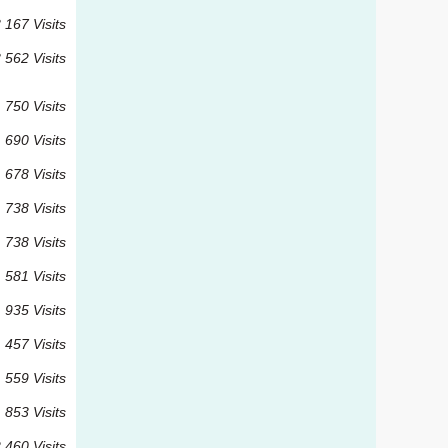
 167 Visits
 562 Visits
 750 Visits
 690 Visits
 678 Visits
 738 Visits
 738 Visits
 581 Visits
 935 Visits
 457 Visits
 559 Visits
 853 Visits
 460 Visits