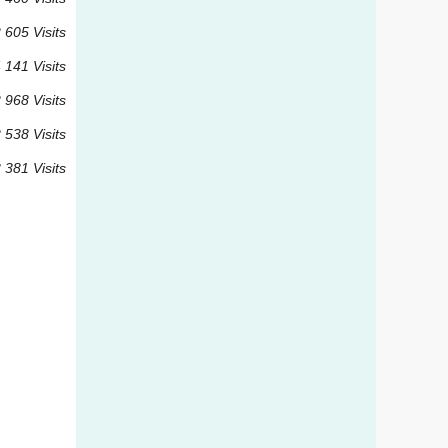
 605 Visits
 141 Visits
 968 Visits
 538 Visits
 381 Visits