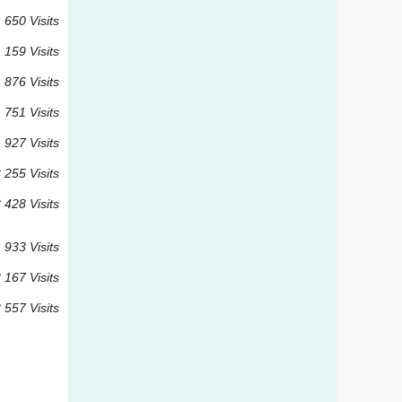
650 Visits
 159 Visits
 876 Visits
 751 Visits
 927 Visits
 255 Visits
 428 Visits
 933 Visits
 167 Visits
 557 Visits