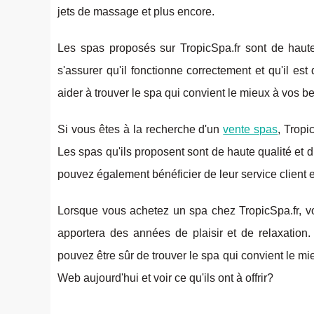
jets de massage et plus encore.
Les spas proposés sur TropicSpa.fr sont de haute
s'assurer qu'il fonctionne correctement et qu'il es
aider à trouver le spa qui convient le mieux à vos be
Si vous êtes à la recherche d'un
vente spas
, Tropi
Les spas qu'ils proposent sont de haute qualité et d
pouvez également bénéficier de leur service client exc
Lorsque vous achetez un spa chez TropicSpa.fr, vo
apportera des années de plaisir et de relaxation.
pouvez être sûr de trouver le spa qui convient le mie
Web aujourd'hui et voir ce qu'ils ont à offrir?