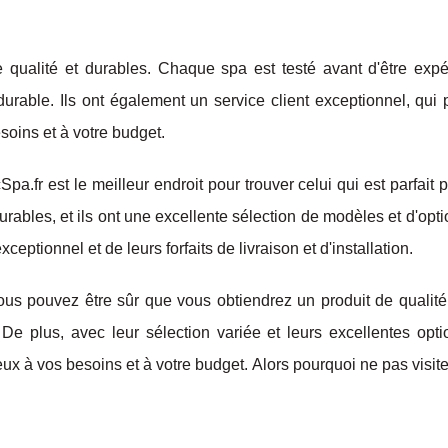
 qualité et durables. Chaque spa est testé avant d'être expé
t durable. Ils ont également un service client exceptionnel, qui
soins et à votre budget.
cSpa.fr est le meilleur endroit pour trouver celui qui est parfait 
urables, et ils ont une excellente sélection de modèles et d'opt
eptionnel et de leurs forfaits de livraison et d'installation.
us pouvez être sûr que vous obtiendrez un produit de qualité
 De plus, avec leur sélection variée et leurs excellentes opti
ux à vos besoins et à votre budget. Alors pourquoi ne pas visiter