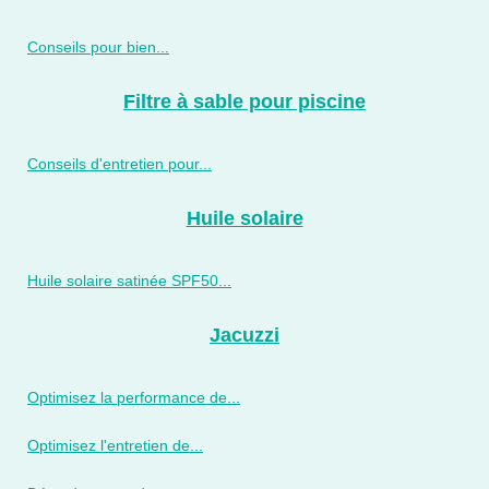
Conseils pour bien...
Filtre à sable pour piscine
Conseils d'entretien pour...
Huile solaire
Huile solaire satinée SPF50...
Jacuzzi
Optimisez la performance de...
Optimisez l'entretien de...