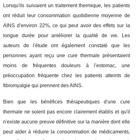
Lorsqu'ils suivaient un traitement thermique, les patients
ont réduit leur consommation quotidienne moyenne de
AINS d'environ 22%, ce qui peut avoir des effets sur la
longue durée pour améliorer la qualité de vie. Les
auteurs de l'étude ont également constaté que les
personnes ayant reçu une cure thermale présentaient
moins de fréquentes douleurs à l'estomac, une
préoccupation fréquente chez les patients atteints de
fibromyalgie qui prennent des AINS.
Bien que les bénéfices thérapeutiques d'une cure
thermale ne soient pas encore clairement établis et qu'il
n'existe aucune preuve définitive sur la manière dont elle
peut aider à réduire la consommation de médicaments,