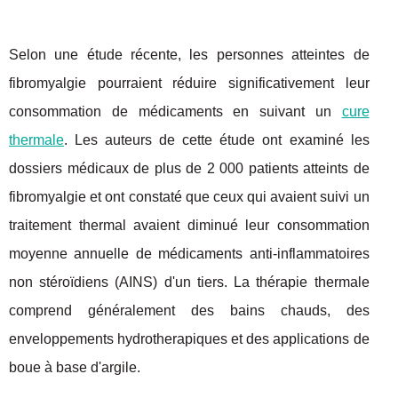
Selon une étude récente, les personnes atteintes de
fibromyalgie pourraient réduire significativement leur
consommation de médicaments en suivant un
cure
thermale
. Les auteurs de cette étude ont examiné les
dossiers médicaux de plus de 2 000 patients atteints de
fibromyalgie et ont constaté que ceux qui avaient suivi un
traitement thermal avaient diminué leur consommation
moyenne annuelle de médicaments anti-inflammatoires
non stéroïdiens (AINS) d'un tiers. La thérapie thermale
comprend généralement des bains chauds, des
enveloppements hydrotherapiques et des applications de
boue à base d'argile.