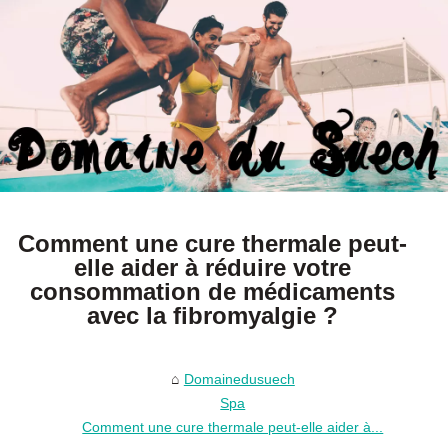
Comment une cure thermale peut-
elle aider à réduire votre
consommation de médicaments
avec la fibromyalgie ?
Domainedusuech
Spa
Comment une cure thermale peut-elle aider à...