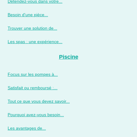
Détendez-vous dans votre...
Besoin d'une pièce...
Trouver une solution de...
Les spas : une expérience...
Piscine
Focus sur les pompes à...
Satisfait ou remboursé :...
Tout ce que vous devez savoir...
Pourquoi avez-vous besoin...
Les avantages de...