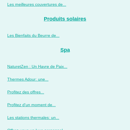
Les meilleures couvertures de...
Produits solaires
Les Bienfaits du Beurre de...
Spa
NaturetZen : Un Havre de Paix...
Thermes Adour: une...
Profitez des offres...
Profitez d'un moment de...
Les stations thermales: un...