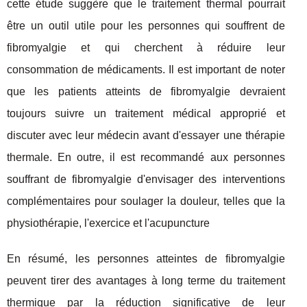
cette étude suggère que le traitement thermal pourrait
être un outil utile pour les personnes qui souffrent de
fibromyalgie et qui cherchent à réduire leur
consommation de médicaments. Il est important de noter
que les patients atteints de fibromyalgie devraient
toujours suivre un traitement médical approprié et
discuter avec leur médecin avant d'essayer une thérapie
thermale. En outre, il est recommandé aux personnes
souffrant de fibromyalgie d'envisager des interventions
complémentaires pour soulager la douleur, telles que la
physiothérapie, l'exercice et l'acupuncture
En résumé, les personnes atteintes de fibromyalgie
peuvent tirer des avantages à long terme du traitement
thermique par la réduction significative de leur