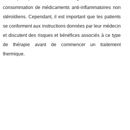
consommation de médicaments anti-inflammatoires non
stéroïdiens. Cependant, il est important que les patients
se conforment aux instructions données par leur médecin
et discutent des risques et bénéfices associés à ce type
de thérapie avant de commencer un traitement
thermique.