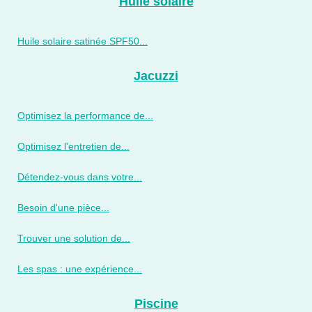
Huile solaire
Huile solaire satinée SPF50...
Jacuzzi
Optimisez la performance de...
Optimisez l'entretien de...
Détendez-vous dans votre...
Besoin d'une pièce...
Trouver une solution de...
Les spas : une expérience...
Piscine