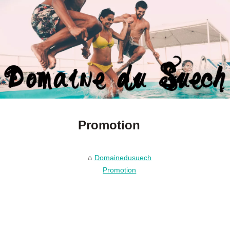
Promotion
Domainedusuech
Promotion