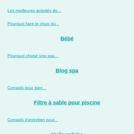
Les meilleures activités de...
Pourquoi faire le choix du...
Bébé
Pourquoi choisir une eau...
Blog spa
Conseils pour bien...
Filtre à sable pour piscine
Conseils d'entretien pour...