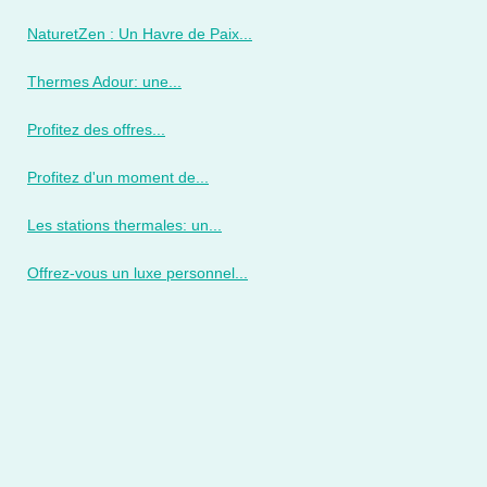
NaturetZen : Un Havre de Paix...
Thermes Adour: une...
Profitez des offres...
Profitez d'un moment de...
Les stations thermales: un...
Offrez-vous un luxe personnel...