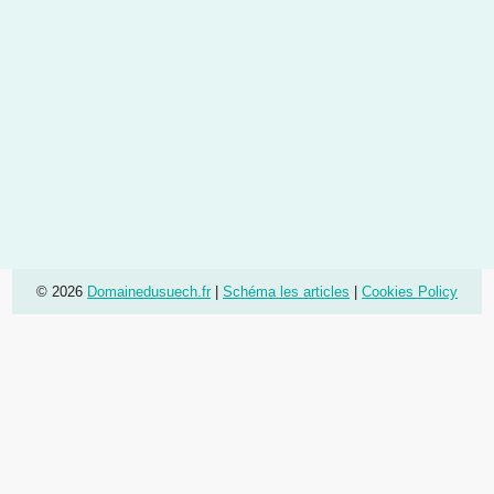
© 2026
Domainedusuech.fr
|
Schéma les articles
|
Cookies Policy