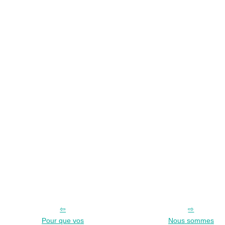
Pour que vos
Nous sommes