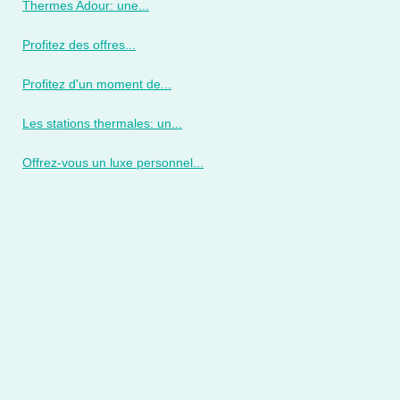
Thermes Adour: une...
Profitez des offres...
Profitez d'un moment de...
Les stations thermales: un...
Offrez-vous un luxe personnel...