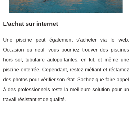
L’achat sur internet
Une piscine peut également s’acheter via le web.
Occasion ou neuf, vous pourriez trouver des piscines
hors sol, tubulaire autoportantes, en kit, et même une
piscine enterrée. Cependant, restez méfiant et réclamez
des photos pour vérifier son état. Sachez que faire appel
à des professionnels reste la meilleure solution pour un
travail résistant et de qualité.