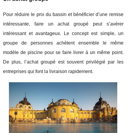
Pour réduire le prix du bassin et bénéficier d’une remise
intéressante, faire un achat groupé peut s’avérer
intéressant et avantageux. Le concept est simple, un
groupe de personnes achètent ensemble le même
modèle de piscine pour se faire livrer à un même point.
De plus, l’achat groupé est souvent privilégié par les
entreprises qui font la livraison rapidement.