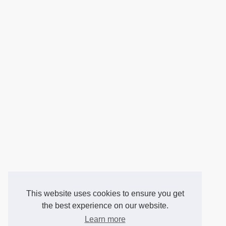
This website uses cookies to ensure you get
the best experience on our website.
Learn more