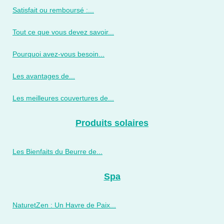
Satisfait ou remboursé :...
Tout ce que vous devez savoir...
Pourquoi avez-vous besoin...
Les avantages de...
Les meilleures couvertures de...
Produits solaires
Les Bienfaits du Beurre de...
Spa
NaturetZen : Un Havre de Paix...