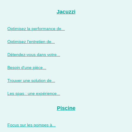
Jacuzzi
Optimisez la performance de...
Optimisez l'entretien de...
Détendez-vous dans votre...
Besoin d'une pièce...
Trouver une solution de...
Les spas : une expérience...
Piscine
Focus sur les pompes à...