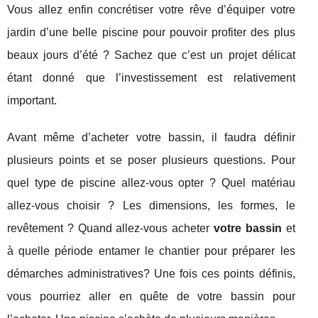
Vous allez enfin concrétiser votre rêve d’équiper votre
jardin d’une belle piscine pour pouvoir profiter des plus
beaux jours d’été ? Sachez que c’est un projet délicat
étant donné que l’investissement est relativement
important.
Avant même d’acheter votre bassin, il faudra définir
plusieurs points et se poser plusieurs questions. Pour
quel type de piscine allez-vous opter ? Quel matériau
allez-vous choisir ? Les dimensions, les formes, le
revêtement ? Quand allez-vous acheter
votre bassin
et
à quelle période entamer le chantier pour préparer les
démarches administratives? Une fois ces points définis,
vous pourriez aller en quête de votre bassin pour