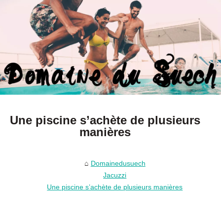
Une piscine s’achète de plusieurs
manières
Domainedusuech
Jacuzzi
Une piscine s’achète de plusieurs manières