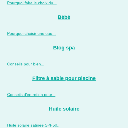
Pourquoi faire le choix du...
Bébé
Pourquoi choisir une eau...
Blog spa
Conseils pour bien...
Filtre à sable pour piscine
Conseils d'entretien pour...
Huile solaire
Huile solaire satinée SPF50...