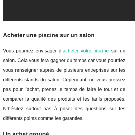
Acheter une piscine sur un salon
Vous pourriez envisager d’
acheter votre piscine
sur un
salon. Cela vous fera gagner du temps car vous pourriez
vous renseigner auprès de plusieurs entreprises sur les
différents stands du salon. Cependant, ne vous pressez
pas pour l’achat, prenez le temps de faire le tour et de
comparer la qualité des produits et les tarifs proposés.
N’hésitez surtout pas à poser des questions sur les
différents points comme les garanties.
Un achat groupé