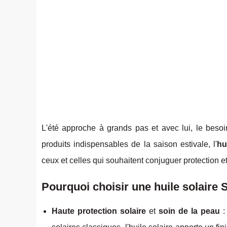
L'été approche à grands pas et avec lui, le besoi
produits indispensables de la saison estivale, l'
hu
ceux et celles qui souhaitent conjuguer protection e
Pourquoi choisir une huile solaire
Haute protection solaire
et
soin de la peau
: