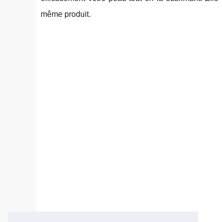
même produit.