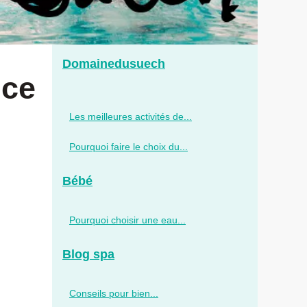
Domainedusuech
nce
Les meilleures activités de...
Pourquoi faire le choix du...
Bébé
Pourquoi choisir une eau...
Blog spa
Conseils pour bien...