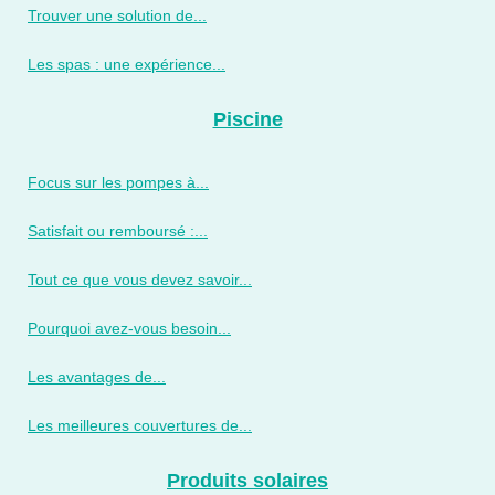
Trouver une solution de...
Les spas : une expérience...
Piscine
Focus sur les pompes à...
Satisfait ou remboursé :...
Tout ce que vous devez savoir...
Pourquoi avez-vous besoin...
Les avantages de...
Les meilleures couvertures de...
Produits solaires