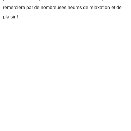
remerciera par de nombreuses heures de relaxation et de
plaisir !