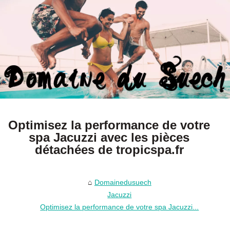
Optimisez la performance de votre
spa Jacuzzi avec les pièces
détachées de tropicspa.fr
Domainedusuech
Jacuzzi
Optimisez la performance de votre spa Jacuzzi...