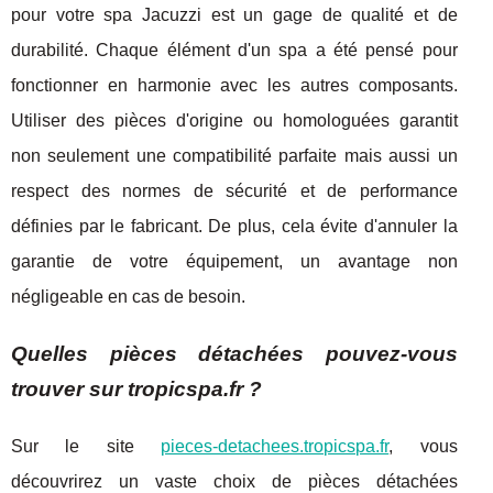
pour votre spa Jacuzzi est un gage de qualité et de
durabilité. Chaque élément d'un spa a été pensé pour
fonctionner en harmonie avec les autres composants.
Utiliser des pièces d'origine ou homologuées garantit
non seulement une compatibilité parfaite mais aussi un
respect des normes de sécurité et de performance
définies par le fabricant. De plus, cela évite d'annuler la
garantie de votre équipement, un avantage non
négligeable en cas de besoin.
Quelles pièces détachées pouvez-vous
trouver sur tropicspa.fr ?
Sur le site
pieces-detachees.tropicspa.fr
, vous
découvrirez un vaste choix de pièces détachées