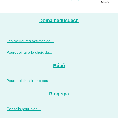
Visits
Domainedusuech
Les meilleures activités de...
Pourquoi faire le choix du...
Bébé
Pourquoi choisir une eau...
Blog spa
Conseils pour bien...