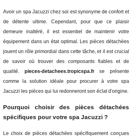
Avoir un spa Jacuzzi chez soi est synonyme de confort et
de détente ultime. Cependant, pour que ce plaisir
demeure inaltéré, il est essentiel de maintenir votre
équipement dans un état optimal. Les pièces détachées
jouent un rôle primordial dans cette tâche, et il est crucial
de savoir où trouver des composants fiables et de
qualité.
pieces-detachees.tropicspa.fr
se présente
comme la solution idéale pour procurer à votre spa
Jacuzzi les pièces qui lui redonneront son éclat d'origine.
Pourquoi choisir des pièces détachées
spécifiques pour votre spa Jacuzzi ?
Le choix de pièces détachées spécifiquement conçues