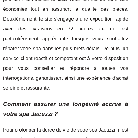
économies tout en assurant la qualité des pièces.
Deuxièmement, le site s'engage à une expédition rapide
avec des livraisons en 72 heures, ce qui est
particulièrement appréciable lorsque vous souhaitez
réparer votre spa dans les plus brefs délais. De plus, un
service client réactif et compétent est à votre disposition
pour vous conseiller et répondre à toutes vos
interrogations, garantissant ainsi une expérience d'achat
sereine et rassurante.
Comment assurer une longévité accrue à
votre spa Jacuzzi ?
Pour prolonger la durée de vie de votre spa Jacuzzi, il est