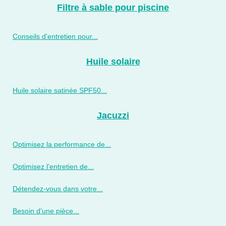
Filtre à sable pour piscine
Conseils d'entretien pour...
Huile solaire
Huile solaire satinée SPF50...
Jacuzzi
Optimisez la performance de...
Optimisez l'entretien de...
Détendez-vous dans votre...
Besoin d'une pièce...