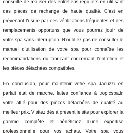
conseillé de réaliser des entretiens réguliers en utilisant
des pièces de rechange de haute qualité. C'est en
prévenant l'usure par des vérifications fréquentes et des
remplacements opportuns que vous pourrez jouir de
votre spa sans interruption. N'oubliez pas de consulter le
manuel d'utilisation de votre spa pour connaître les
recommandations du fabricant concernant l'entretien et
les pièces détachées compatibles.
En conclusion, pour maintenir votre spa Jacuzzi en
parfait état de marche, faites confiance à tropicspa.fr,
votre allié pour des pièces détachées de qualité au
meilleur prix. Visitez dès à présent le site pour explorer la
gamme complète et bénéficiez d'une expertise
professionnelle pour vos achats. Votre spa vous