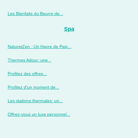
Les Bienfaits du Beurre de...
Spa
NaturetZen : Un Havre de Paix...
Thermes Adour: une...
Profitez des offres...
Profitez d'un moment de...
Les stations thermales: un...
Offrez-vous un luxe personnel...