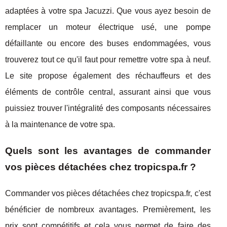
adaptées à votre spa Jacuzzi. Que vous ayez besoin de
remplacer un moteur électrique usé, une pompe
défaillante ou encore des buses endommagées, vous
trouverez tout ce qu'il faut pour remettre votre spa à neuf.
Le site propose également des réchauffeurs et des
éléments de contrôle central, assurant ainsi que vous
puissiez trouver l'intégralité des composants nécessaires
à la maintenance de votre spa.
Quels sont les avantages de commander
vos pièces détachées chez tropicspa.fr ?
Commander vos pièces détachées chez tropicspa.fr, c'est
bénéficier de nombreux avantages. Premièrement, les
prix sont compétitifs et cela vous permet de faire des