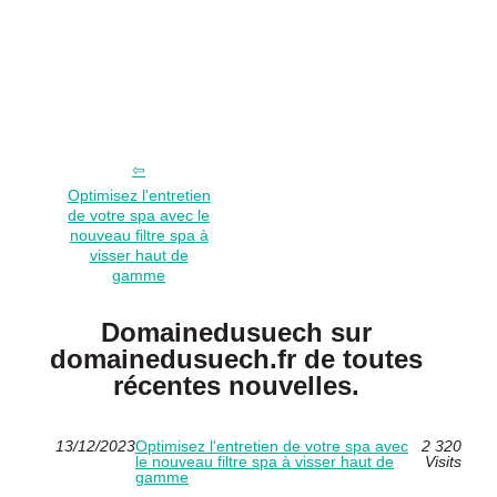
Optimisez l'entretien
de votre spa avec le
nouveau filtre spa à
visser haut de
gamme
Domainedusuech sur
domainedusuech.fr de toutes
récentes nouvelles.
13/12/2023
Optimisez l'entretien de votre spa avec
2 320
le nouveau filtre spa à visser haut de
Visits
gamme