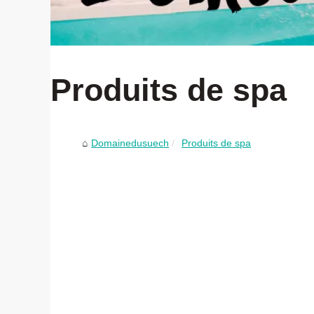
Produits de spa
Domainedusuech
Produits de spa