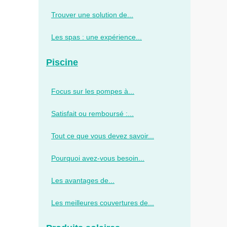
Trouver une solution de...
Les spas : une expérience...
Piscine
Focus sur les pompes à...
Satisfait ou remboursé :...
Tout ce que vous devez savoir...
Pourquoi avez-vous besoin...
Les avantages de...
Les meilleures couvertures de...