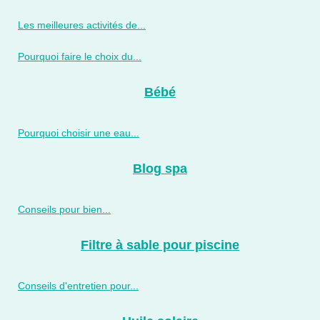
Les meilleures activités de...
Pourquoi faire le choix du...
Bébé
Pourquoi choisir une eau...
Blog spa
Conseils pour bien...
Filtre à sable pour piscine
Conseils d'entretien pour...