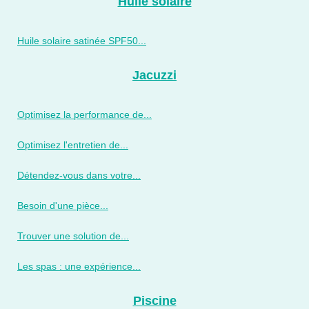
Huile solaire
Huile solaire satinée SPF50...
Jacuzzi
Optimisez la performance de...
Optimisez l'entretien de...
Détendez-vous dans votre...
Besoin d'une pièce...
Trouver une solution de...
Les spas : une expérience...
Piscine