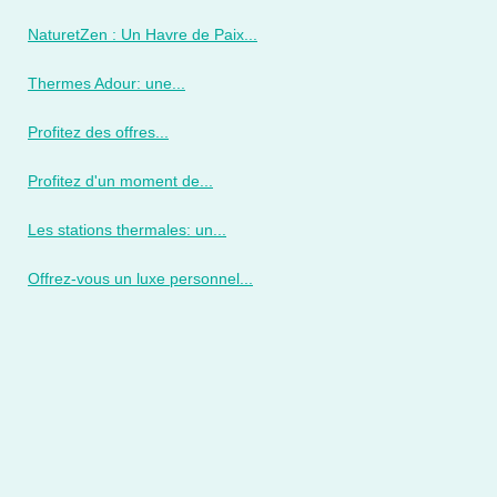
NaturetZen : Un Havre de Paix...
Thermes Adour: une...
Profitez des offres...
Profitez d'un moment de...
Les stations thermales: un...
Offrez-vous un luxe personnel...