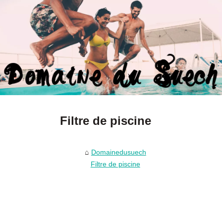
Filtre de piscine
Domainedusuech
Filtre de piscine